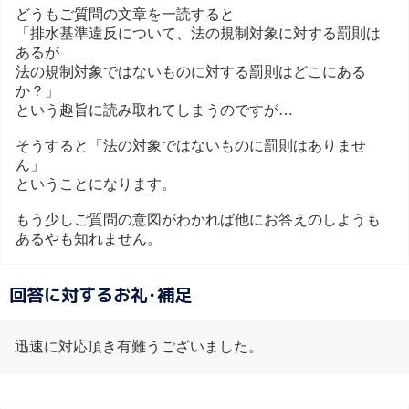
どうもご質問の文章を一読すると
「排水基準違反について、法の規制対象に対する罰則は
あるが
法の規制対象ではないものに対する罰則はどこにある
か？」
という趣旨に読み取れてしまうのですが…
そうすると「法の対象ではないものに罰則はありませ
ん」
ということになります。
もう少しご質問の意図がわかれば他にお答えのしようも
あるやも知れません。
回答に対するお礼･補足
迅速に対応頂き有難うございました。