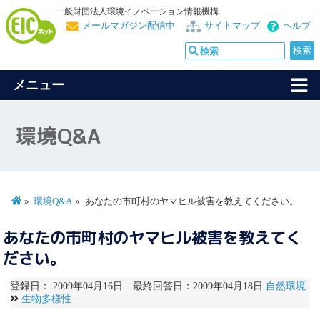
一般財団法人環境イノベーション情報機構
メールマガジン配信中
サイトマップ
ヘルプ
メニュー
環境Q&A
環境Q&A
あなたの市町村のヤマヒル被害を教えてください。
あなたの市町村のヤマヒル被害を教えてく
ださい。
登録日： 2009年04月16日 最終回答日：2009年04月18日
自然環境
生物多様性