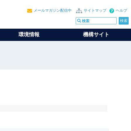
メールマガジン配信中
サイトマップ
ヘルプ
環境情報
機構サイト