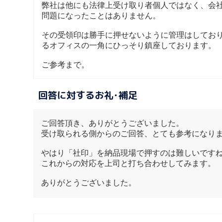
弊社は他にも法律上受け取り者個人ではなく、会
問題になったことはありません。
その受領印は勝手に押せないように管理はしてお
るオフィスの一角にひっそり鎮座しております。
ご参考まで。
回答に対するお礼･補足
ご回答頂き、ありがとうございました。
受け取られる側からのご回答、とても参考になり
やはり「社印」を納品現場で押すのは難しいです
これからの対応を上司と打ち合わせしてみます。
ありがとうございました。