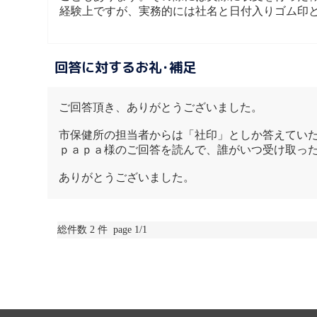
経験上ですが、実務的には社名と日付入りゴム印
回答に対するお礼･補足
ご回答頂き、ありがとうございました。
市保健所の担当者からは「社印」としか答えてい
ｐａｐａ様のご回答を読んで、誰がいつ受け取っ
ありがとうございました。
総件数 2 件 page 1/1