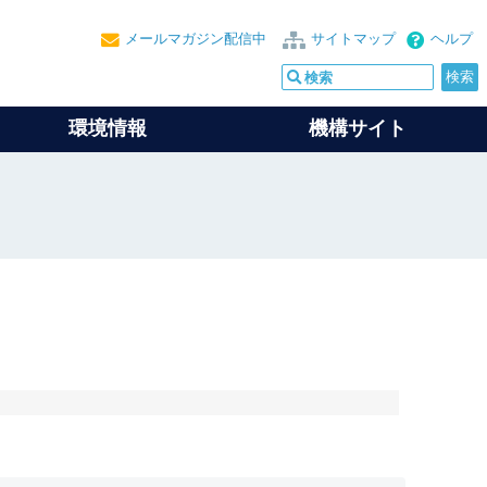
メールマガジン配信中
サイトマップ
ヘルプ
環境情報
機構サイト