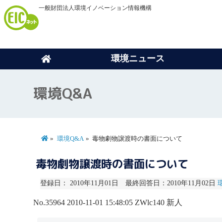
一般財団法人環境イノベーション情報機構
環境ニュース
環境Q&A
環境Q&A
毒物劇物譲渡時の書面について
毒物劇物譲渡時の書面について
登録日： 2010年11月01日 最終回答日：2010年11月02日
No.35964
2010-11-01 15:48:05
ZWlc140
新人