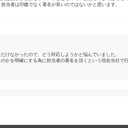
と担当者は印鑑でなく署名が良いのではないかと思います。
ただけなかったので、どう対応しようかと悩んでいました。
たのかを明確にする為に担当者の署名を頂くという現在当社で