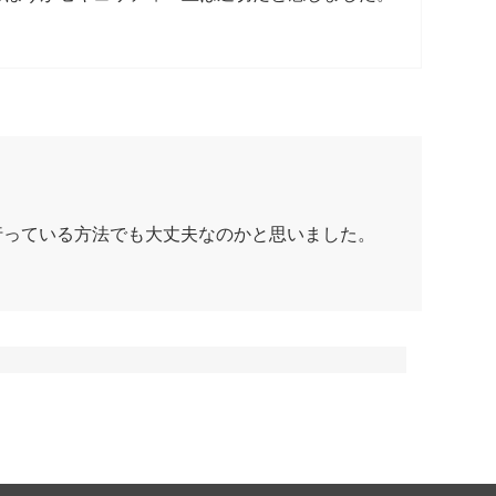
行っている方法でも大丈夫なのかと思いました。