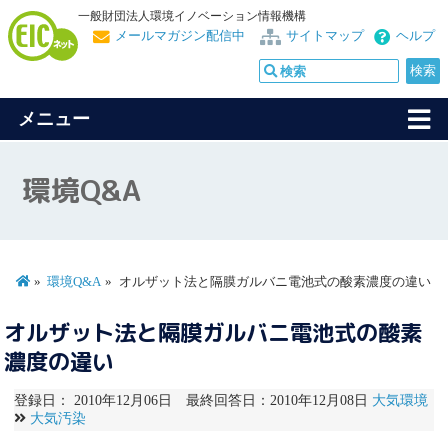
一般財団法人環境イノベーション情報機構
メールマガジン配信中
サイトマップ
ヘルプ
メニュー
環境Q&A
環境Q&A
オルザット法と隔膜ガルバニ電池式の酸素濃度の違い
オルザット法と隔膜ガルバニ電池式の酸素
濃度の違い
登録日： 2010年12月06日 最終回答日：2010年12月08日
大気環境
大気汚染