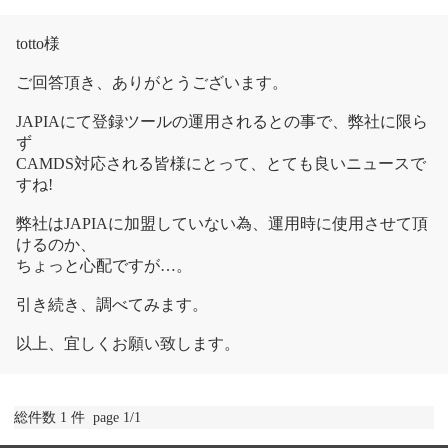
totto様
ご回答頂き、ありがとうございます。
JAPIAにて登録ツールの運用されるとの事で、弊社に限ら
ず
CAMDS対応される皆様にとって、とても良いニュースで
すね!
弊社はJAPIAに加盟していない為、運用時に使用させて頂
けるのか、
ちょっと心配ですが…。
引き続き、調べてみます。
以上、宜しくお願い致します。
総件数 1 件 page 1/1