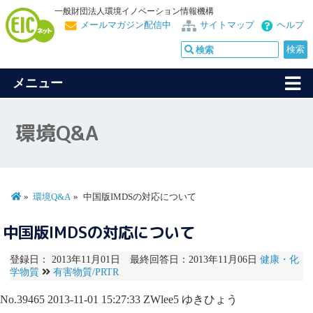
一般財団法人環境イノベーション情報機構
メールマガジン配信中
サイトマップ
ヘルプ
メニュー
環境Q&A
環境Q&A
中国版IMDSの対応について
中国版IMDSの対応について
登録日： 2013年11月01日 最終回答日：2013年11月06日
健康・化
学物質
有害物質/PRTR
No.39465
2013-11-01 15:27:33
ZWlee5
ゆきひょう