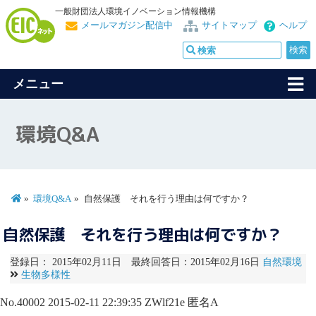
一般財団法人環境イノベーション情報機構
メールマガジン配信中
サイトマップ
ヘルプ
メニュー
環境Q&A
環境Q&A
自然保護 それを行う理由は何ですか？
自然保護 それを行う理由は何ですか？
登録日： 2015年02月11日 最終回答日：2015年02月16日
自然環境
生物多様性
No.40002
2015-02-11 22:39:35
ZWlf21e
匿名A