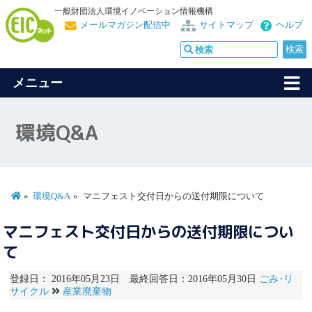
一般財団法人環境イノベーション情報機構
メールマガジン配信中
サイトマップ
ヘルプ
メニュー
環境Q&A
環境Q&A
マニフェスト交付日からの送付期限について
マニフェスト交付日からの送付期限につい
て
登録日： 2016年05月23日 最終回答日：2016年05月30日
ごみ･リ
サイクル
産業廃棄物