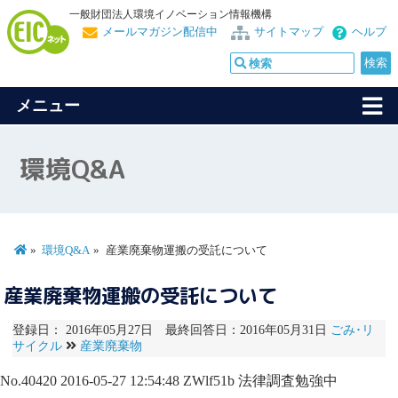
一般財団法人環境イノベーション情報機構
メールマガジン配信中
サイトマップ
ヘルプ
メニュー
環境Q&A
環境Q&A
産業廃棄物運搬の受託について
産業廃棄物運搬の受託について
登録日： 2016年05月27日 最終回答日：2016年05月31日
ごみ･リ
サイクル
産業廃棄物
No.40420
2016-05-27 12:54:48
ZWlf51b
法律調査勉強中