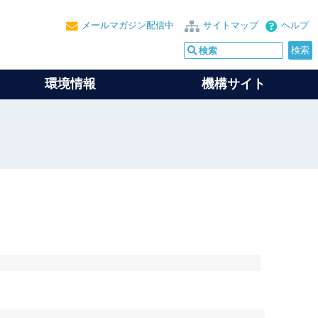
メールマガジン配信中
サイトマップ
ヘルプ
環境情報
機構サイト