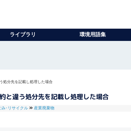
ライブラリ
環境用語集
う処分先を記載し処理した場合
契約と違う処分先を記載し処理した場合
ごみ･リサイクル
産業廃棄物