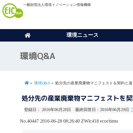
一般財団法人環境イノベーション情報機構
環境ニュース
環境Q&A
環境Q&A
処分先の産業廃棄物マニフェストを契約と違
処分先の産業廃棄物マニフェストを
登録日： 2016年06月28日 最終回答日：2016年06月29日
No.40447
2016-06-28 08:26:40
ZWlc418
ecochimo