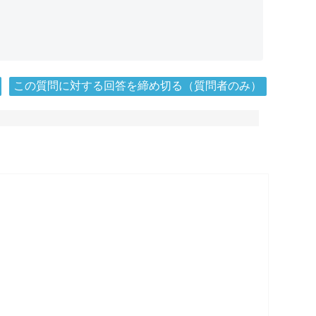
この質問に対する回答を締め切る（質問者のみ）