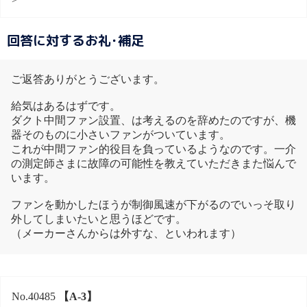
回答に対するお礼･補足
ご返答ありがとうございます。
給気はあるはずです。
ダクト中間ファン設置、は考えるのを辞めたのですが、機
器そのものに小さいファンがついています。
これが中間ファン的役目を負っているようなのです。一介
の測定師さまに故障の可能性を教えていただきまた悩んで
います。
ファンを動かしたほうが制御風速が下がるのでいっそ取り
外してしまいたいと思うほどです。
（メーカーさんからは外すな、といわれます）
No.40485
【A-3】