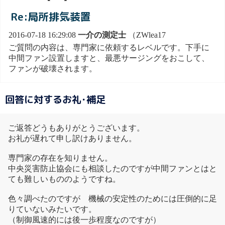
Re:局所排気装置
2016-07-18 16:29:08
一介の測定士
（ZWlea17
ご質問の内容は、専門家に依頼するレベルです。下手に
中間ファン設置しますと、最悪サージングをおこして、
ファンが破壊されます。
回答に対するお礼･補足
ご返答どうもありがとうございます。
お礼が遅れて申し訳けありません。
専門家の存在を知りません。
中央災害防止協会にも相談したのですが中間ファンとはと
ても難しいもののようですね。
色々調べたのですが 機械の安定性のためには圧倒的に足
りていないみたいです。
（制御風速的には後一歩程度なのですが）