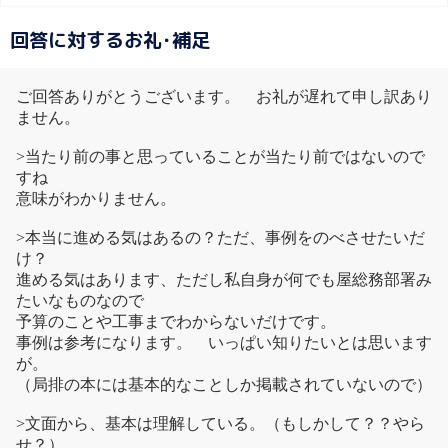
回答に対するお礼･補足
ご回答ありがとうございます。 お礼が遅れて申し訳あり
ません。
>当たり前の事と思っていることが当たり前ではないので
すね
意味がわかりません。
>本当に進める気はあるの？ただ、事例をのべさせたいだ
け？
進める気はあります、ただし私自身が何でも屋総務部署み
たいなものなので
予算のことや工事までわからないだけです。
事例は参考になります。 いっぱい知りたいとは思います
が。
（局排の本には基本的なことしか掲載されていないので）
>文面から、基本は理解している。（もしかして？？やら
せ？）