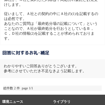
けします。
従いまして、Ａ社との契約の中にＡ社の(1)を記載するの
は必然です。
あなたのご質問は「最終処分場の記載について」という
ことなので、Ａ社が最終処分を行おうとしているＢ，
Ｃ，Ｄ社の情報(2)を記載することが求められておりま
す。
回答に対するお礼･補足
わかりやすいご回答ありがとうございます。
参考にさせていただき不足なきよう記載します。
総件数 2 件 page 1/1
環境ニュース
ライブラリ