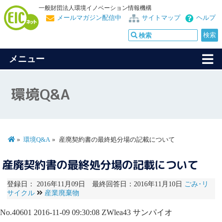
一般財団法人環境イノベーション情報機構
メールマガジン配信中
サイトマップ
ヘルプ
メニュー
環境Q&A
環境Q&A
産廃契約書の最終処分場の記載について
産廃契約書の最終処分場の記載について
登録日： 2016年11月09日 最終回答日：2016年11月10日
ごみ･リ
サイクル
産業廃棄物
No.40601
2016-11-09 09:30:08
ZWlea43
サンパイオ