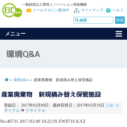
一般財団法人環境イノベーション情報機構
メールマガジン配信中
サイトマップ
ヘルプ
メニュー
環境Q&A
環境Q&A
産業廃棄物 新規積み替え保管施設
産業廃棄物 新規積み替え保管施設
登録日： 2017年03月09日 最終回答日：2017年03月19日
ごみ･リ
サイクル
リサイクル
No.40731
2017-03-09 10:22:59
ZWlf716
KAZ