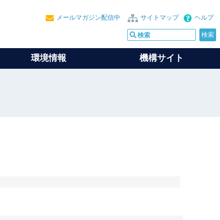
メールマガジン配信中
サイトマップ
ヘルプ
環境情報
機構サイト