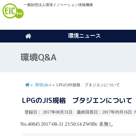
一般財団法人環境イノベーション情報機構
環境ニュース
環境Q&A
環境Q&A
LPGのJIS規格 ブタジエンについて
LPGのJIS規格 ブタジエンについて
登録日： 2017年08月31日 最終回答日：2017年09月16日
No.40845
2017-08-31 23:50:14
ZWlf8c
名無し