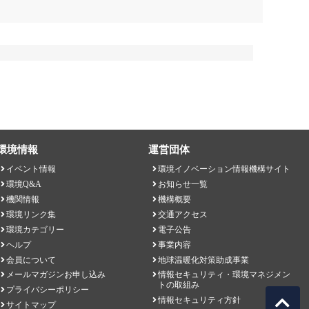
環境情報
運営団体
イベント情報
環境イノベーション情報機構サイト
環境Q&A
お知らせ一覧
機関情報
機構概要
環境リンク集
交通アクセス
環境カテゴリー
電子公告
ヘルプ
事業内容
会員について
地球温暖化対策助成事業
メールマガジンお申し込み
情報セキュリティ・環境マネジメン
トの取組み
プライバシーポリシー
情報セキュリティ方針
サイトマップ