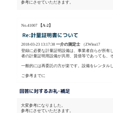
参考にさせていただきます。
No.41007
【A-2】
Re:計量証明書について
2018-03-23 13:17:38
一介の測定士
（ZWlea17
登録に必要な計量証明設備は、事業者自らが所有
者の計量証明用設備が共用、賃借等であっても、
一般的には再委託の方が楽です。設備をレンタル
ご参考までに
回答に対するお礼･補足
大変参考になりました。
参考にさせていただきます。