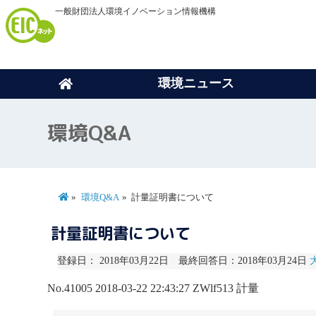
一般財団法人環境イノベーション情報機構
環境ニュース
環境Q&A
環境Q&A
計量証明書について
計量証明書について
登録日： 2018年03月22日 最終回答日：2018年03月24日
No.41005
2018-03-22 22:43:27
ZWlf513
計量