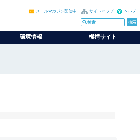
メールマガジン配信中
サイトマップ
ヘルプ
環境情報
機構サイト