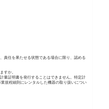
て、責任を果たせる状態である場合に限り、認める
きますか。
て計量証明書を発行することはできません。特定計
事業規程細則にレンタルした機器の取り扱いについ