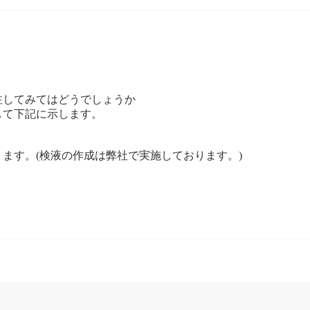
注してみてはどうでしょうか
して下記に示します。
ます。(検液の作成は弊社で実施しております。)