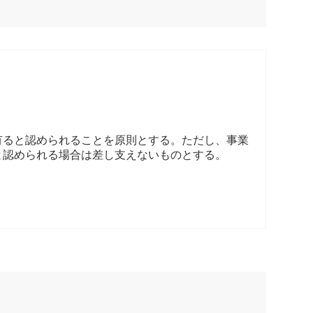
有ると認められることを原則とする。ただし、事業
と認められる場合は差し支えないものとする。
。