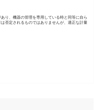
があり、機器の管理を専用している時と同等に自ら
有は否定されるものではありませんが、適正な計量