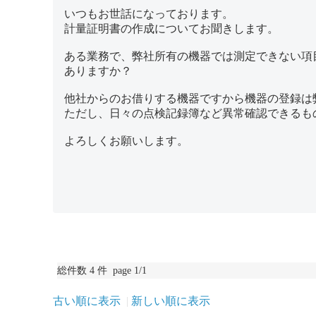
いつもお世話になっております。
計量証明書の作成についてお聞きします。
ある業務で、弊社所有の機器では測定できない項
ありますか？
他社からのお借りする機器ですから機器の登録は
ただし、日々の点検記録簿など異常確認できるも
よろしくお願いします。
総件数 4 件 page 1/1
古い順に表示
新しい順に表示