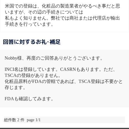
米国での登録は、化粧品の製造業者がやるべき事だと思
いますが、その辺の手続きについては
私もよく知りません。弊社では商社または代理店が輸出
手続きを行っています。
回答に対するお礼･補足
Nobby様、再度のご回答ありがとうございます。
INCI名は登録しています。CASRNもあります。ただ、
TSCAの登録がありません。
化粧品原料がFDAの管轄であれば、TSCA登録は不要かと
存じます。
FDAも確認してみます。
総件数 2 件 page 1/1