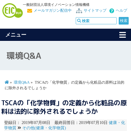
一般財団法人環境イノベーション情報機構
メールマガジン配信中
サイトマップ
ヘルプ
メニュー
環境Q&A
環境Q&A
TSCAの「化学物質」の定義から化粧品の原料は法的
に除外されるでしょうか
TSCAの「化学物質」の定義から化粧品の原
料は法的に除外されるでしょうか
登録日： 2019年07月08日 最終回答日：2019年07月10日
健康・化
学物質
その他(健康・化学物質)