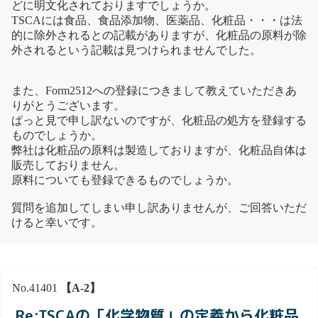
どに明文化されておりますでしょうか。
TSCAには食品、食品添加物、医薬品、化粧品・・・は法
的に除外されるとの記載がありますが、化粧品の原料が除
外されるという記載は見つけられませんでした。
また、Form2512への登録につきまして教えていただきあ
りがとうございます。
ぱっと見で申し訳ないのですが、化粧品の処方を登録する
ものでしょうか。
弊社は化粧品の原料は製造しておりますが、化粧品自体は
販売しておりません。
原料についても登録できるものでしょうか。
質問を追加してしまい申し訳ありませんが、ご回答いただ
けると幸いです。
No.41401
【A-2】
Re:TSCAの「化学物質」の定義から化粧品