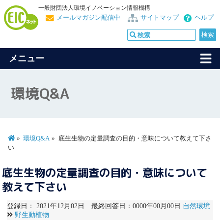
一般財団法人環境イノベーション情報機構
メールマガジン配信中
サイトマップ
ヘルプ
メニュー
環境Q&A
環境Q&A
底生生物の定量調査の目的・意味について教えて下さ
い
底生生物の定量調査の目的・意味について
教えて下さい
登録日： 2021年12月02日 最終回答日：0000年00月00日
自然環境
野生動植物