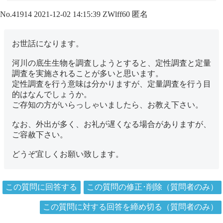
No.41914
2021-12-02 14:15:39
ZWlff60
匿名
お世話になります。
河川の底生生物を調査しようとすると、定性調査と定量
調査を実施されることが多いと思います。
定性調査を行う意味は分かりますが、定量調査を行う目
的はなんでしょうか。
ご存知の方がいらっしゃいましたら、お教え下さい。
なお、外出が多く、お礼が遅くなる場合がありますが、
ご容赦下さい。
どうぞ宜しくお願い致します。
この質問に回答する
この質問の修正･削除（質問者のみ）
この質問に対する回答を締め切る（質問者のみ）