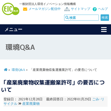
一般財団法人環境イノベーション情報機構
メールマガジン配信中
サイトマップ
ヘルプ
メニュー
環境Q&A
環境Q&A
「産業廃棄物収集運搬業許可」の要否について
「産業廃棄物収集運搬業許可」の要否につ
いて
登録日： 2021年12月28日 最終回答日：2022年01月29日
ごみ･リ
サイクル
産業廃棄物