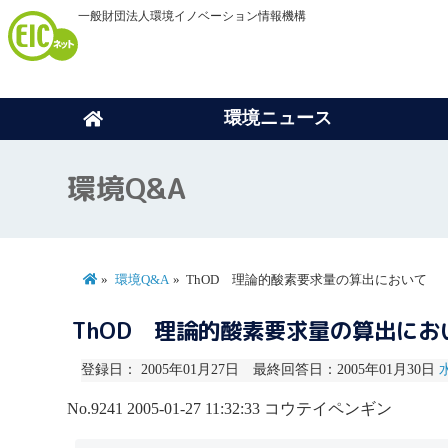
一般財団法人環境イノベーション情報機構
環境ニュース
環境Q&A
環境Q&A
ThOD 理論的酸素要求量の算出において
ThOD 理論的酸素要求量の算出にお
登録日： 2005年01月27日 最終回答日：2005年01月30日
No.9241
2005-01-27 11:32:33
コウテイペンギン