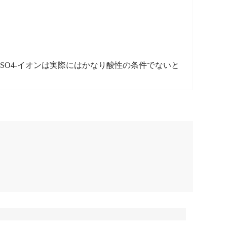
HSO4-イオンは実際にはかなり酸性の条件でないと