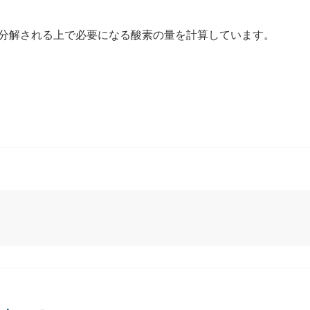
が分解される上で必要になる酸素の量を計算しています。