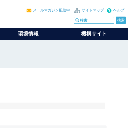
メールマガジン配信中
サイトマップ
ヘルプ
環境情報
機構サイト