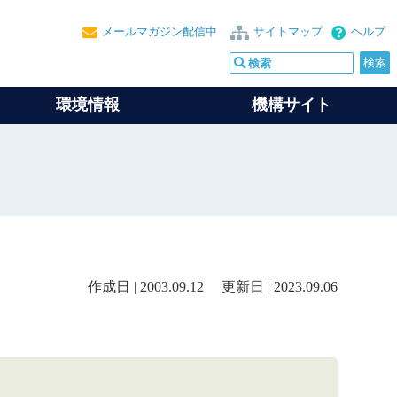
メールマガジン配信中
サイトマップ
ヘルプ
環境情報
機構サイト
作成日 | 2003.09.12 更新日 | 2023.09.06