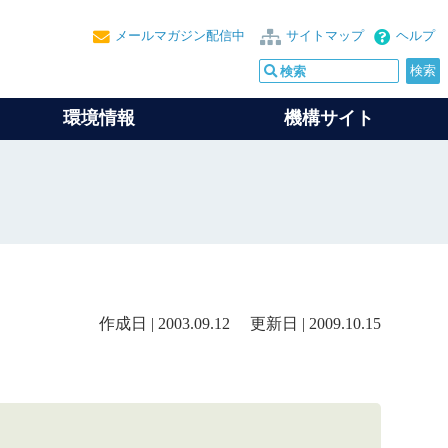
メールマガジン配信中
サイトマップ
ヘルプ
環境情報
機構サイト
作成日 | 2003.09.12 更新日 | 2009.10.15