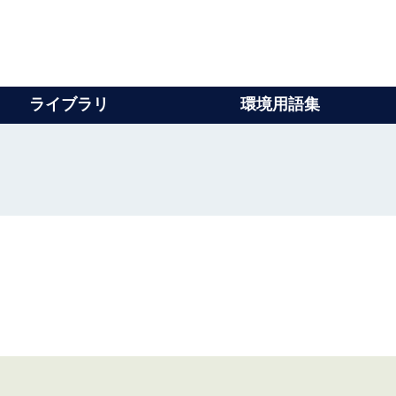
ライブラリ
環境用語集