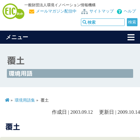
一般財団法人環境イノベーション情報機構
メールマガジン配信中
サイトマップ
ヘルプ
メニュー
覆土
環境用語
環境用語集
覆土
作成日 | 2003.09.12 更新日 | 2009.10.14
覆土