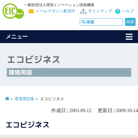
一般財団法人環境イノベーション情報機構
メールマガジン配信中
サイトマップ
ヘルプ
メニュー
エコビジネス
環境用語
環境用語集
エコビジネス
作成日 | 2003.09.12 更新日 | 2009.10.14
エコビジネス