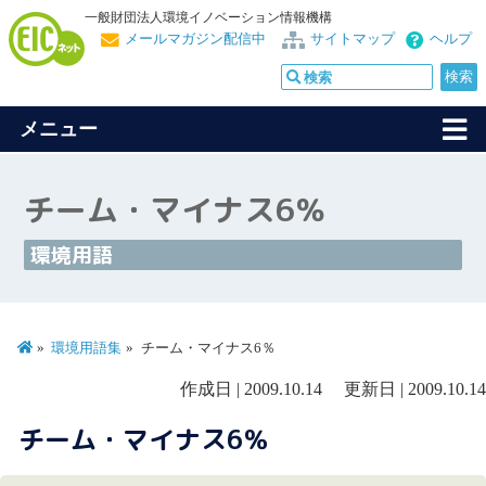
一般財団法人環境イノベーション情報機構
メールマガジン配信中
サイトマップ
ヘルプ
メニュー
チーム・マイナス6％
環境用語
環境用語集
チーム・マイナス6％
作成日 | 2009.10.14 更新日 | 2009.10.14
チーム・マイナス6％