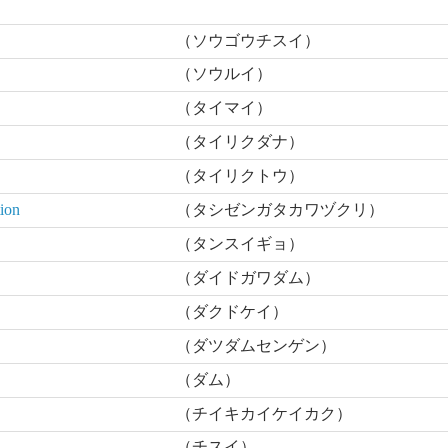
（ソウゴウチスイ）
（ソウルイ）
（タイマイ）
（タイリクダナ）
（タイリクトウ）
ion
（タシゼンガタカワヅクリ）
（タンスイギョ）
（ダイドガワダム）
（ダクドケイ）
（ダツダムセンゲン）
（ダム）
（チイキカイケイカク）
（チスイ）