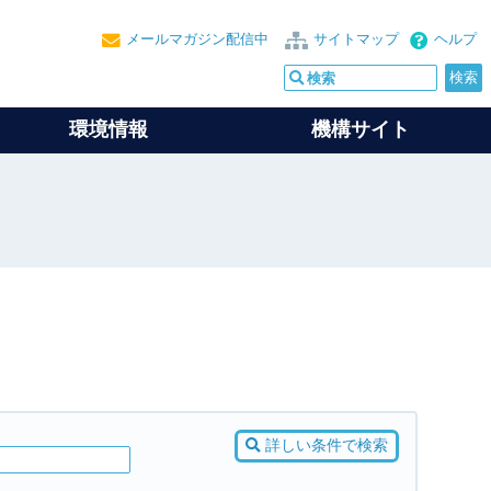
メールマガジン配信中
サイトマップ
ヘルプ
環境情報
機構サイト
詳しい条件で検索