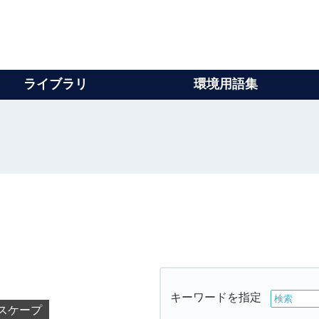
ライブラリ
環境用語集
キーワードを指定
スケープ