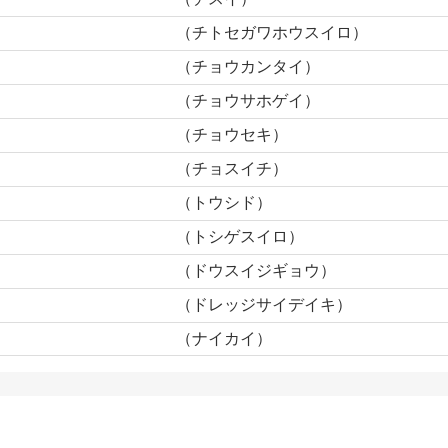
（チトセガワホウスイロ）
（チョウカンタイ）
（チョウサホゲイ）
（チョウセキ）
（チョスイチ）
（トウシド）
（トシゲスイロ）
（ドウスイジギョウ）
（ドレッジサイデイキ）
（ナイカイ）