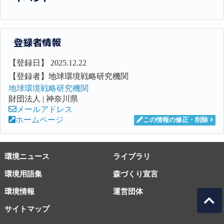
登録者情報
【登録日】 2025.12.22
【登録者】地球環境戦略研究機関
地球環境戦略研究機関
財団法人 | 神奈川県
メールアドレス
ホームページ
この情報の修正・削除
環境ニュース
ライブラリ
環境用語集
森づくり宣言
環境情報
運営団体
サイトマップ