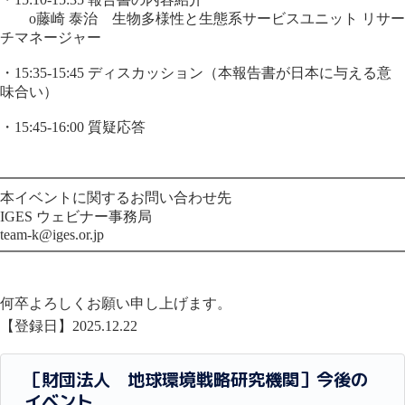
o藤崎 泰治 生物多様性と生態系サービスユニット リサー
チマネージャー
・15:35-15:45 ディスカッション（本報告書が日本に与える意
味合い）
・15:45-16:00 質疑応答
━━━━━━━━━━━━━━━━━━━━━━━━━━━━
本イベントに関するお問い合わせ先
IGES ウェビナー事務局
team-k@iges.or.jp
━━━━━━━━━━━━━━━━━━━━━━━━━━━━
何卒よろしくお願い申し上げます。
【登録日】2025.12.22
［財団法人 地球環境戦略研究機関］今後の
イベント