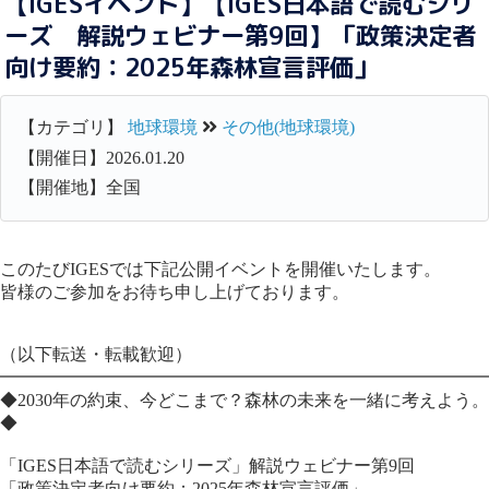
【IGESイベント】【IGES日本語で読むシリ
ーズ 解説ウェビナー第9回】「政策決定者
向け要約：2025年森林宣言評価」
【カテゴリ】
地球環境
その他(地球環境)
【開催日】2026.01.20
【開催地】全国
このたびIGESでは下記公開イベントを開催いたします。
皆様のご参加をお待ち申し上げております。
（以下転送・転載歓迎）
━━━━━━━━━━━━━━━━━━━━━━━━━━━━
◆2030年の約束、今どこまで？森林の未来を一緒に考えよう。
◆
「IGES日本語で読むシリーズ」解説ウェビナー第9回
「政策決定者向け要約：2025年森林宣言評価」