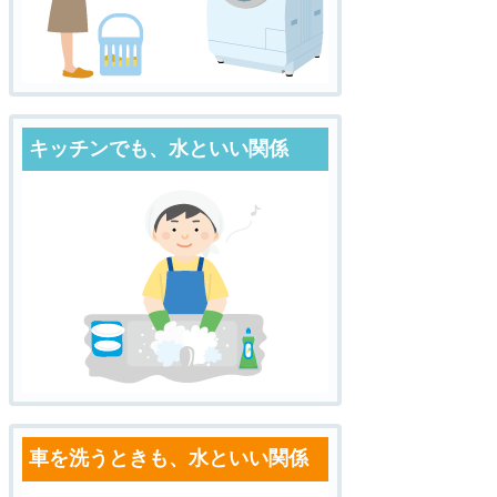
キッチンでも、水といい関係
車を洗うときも、水といい関係