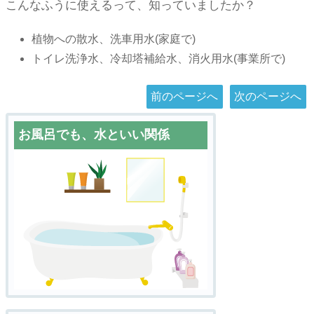
こんなふうに使えるって、知っていましたか？
植物への散水、洗車用水(家庭で)
トイレ洗浄水、冷却塔補給水、消火用水(事業所で)
前のページへ
次のページへ
お風呂でも、水といい関係