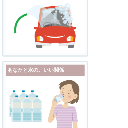
あなたと水の、いい関係