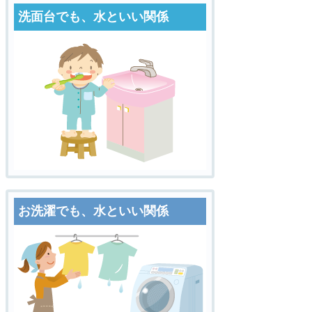
洗面台でも、水といい関係
お洗濯でも、水といい関係