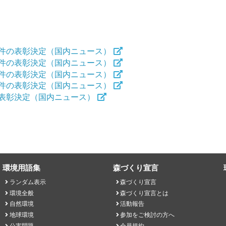
0件の表彰決定（国内ニュース）
1件の表彰決定（国内ニュース）
6件の表彰決定（国内ニュース）
0件の表彰決定（国内ニュース）
の表彰決定（国内ニュース）
環境用語集
森づくり宣言
ランダム表示
森づくり宣言
環境全般
森づくり宣言とは
自然環境
活動報告
地球環境
参加をご検討の方へ