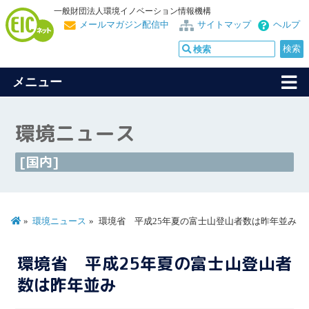
一般財団法人環境イノベーション情報機構
メールマガジン配信中
サイトマップ
ヘルプ
メニュー
環境ニュース
[国内]
環境ニュース
環境省 平成25年夏の富士山登山者数は昨年並み
環境省 平成25年夏の富士山登山者
数は昨年並み