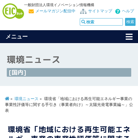
一般財団法人環境イノベーション情報機構
メールマガジン配信中
サイトマップ
ヘルプ
メニュー
環境ニュース
[国内]
環境ニュース
環境省「地域における再生可能エネルギー事業の
事業性評価等に関する手引き（事業者向け）～太陽光発電事業編～」公
表
環境省「地域における再生可能エネ