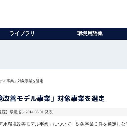
ライブラリ
環境用語集
モデル事業」対象事業を選定
境改善モデル事業」対象事業を選定
報源】環境省／2014.08.01 発表
ア水環境改善モデル事業」について、対象事業３件を選定し公