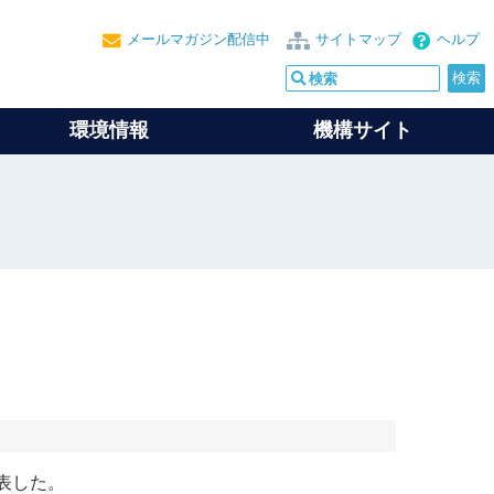
メールマガジン配信中
サイトマップ
ヘルプ
環境情報
機構サイト
表した。