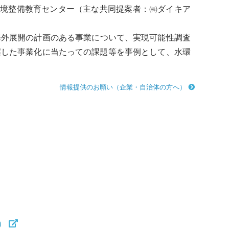
環境整備教育センター（主な共同提案者：㈱ダイキア
海外展開の計画のある事業について、実現可能性調査
握した事業化に当たっての課題等を事例として、水環
情報提供のお願い（企業・自治体の方へ）
）