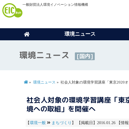
一般財団法人環境イノベーション情報機構
環境ニュース
環境ニュース
[国内]
環境ニュース
社会人対象の環境学習講座「東京202
社会人対象の環境学習講座「東京
境への取組」を開催へ
【
環境一般
まちづくり
】 【掲載日】2016.01.26 【情