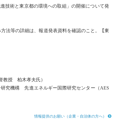
先進技術と東京都の環境への取組」の開催について発
み方法等の詳細は、報道発表資料を確認のこと。【東
名誉教授 柏木孝夫氏）
研究機構 先進エネルギー国際研究センター（AES
情報提供のお願い（企業・自治体の方へ）