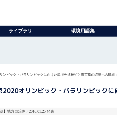
ライブラリ
環境用語集
0オリンピック・パラリンピックに向けた環境先進技術と東京都の環境への取組
2020オリンピック・パラリンピック
報源】地方自治体／2016.01.25 発表