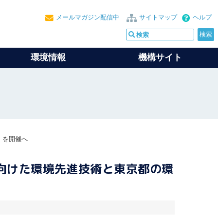
メールマガジン配信中
サイトマップ
ヘルプ
環境情報
機構サイト
」を開催へ
に向けた環境先進技術と東京都の環