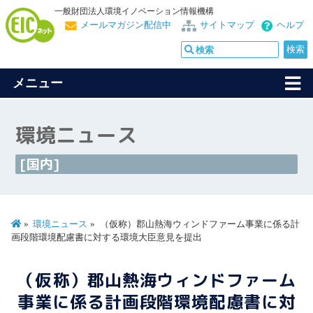
一般財団法人環境イノベーション情報機構
メールマガジン配信中
サイトマップ
ヘルプ
メニュー
環境ニュース
[国内]
環境ニュース
（仮称）郡山熱海ウィンドファーム事業に係る計
画段階環境配慮書に対する環境大臣意見を提出
（仮称）郡山熱海ウィンドファーム
事業に係る計画段階環境配慮書に対