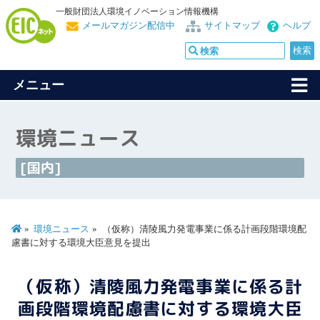
一般財団法人環境イノベーション情報機構
メールマガジン配信中
サイトマップ
ヘルプ
メニュー
環境ニュース
[国内]
環境ニュース
（仮称）清陵風力発電事業に係る計画段階環境配
慮書に対する環境大臣意見を提出
（仮称）清陵風力発電事業に係る計
画段階環境配慮書に対する環境大臣