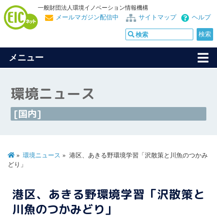
一般財団法人環境イノベーション情報機構
メールマガジン配信中
サイトマップ
ヘルプ
メニュー
環境ニュース
[国内]
環境ニュース
港区、あきる野環境学習「沢散策と川魚のつかみ
どり」
港区、あきる野環境学習「沢散策と
川魚のつかみどり」