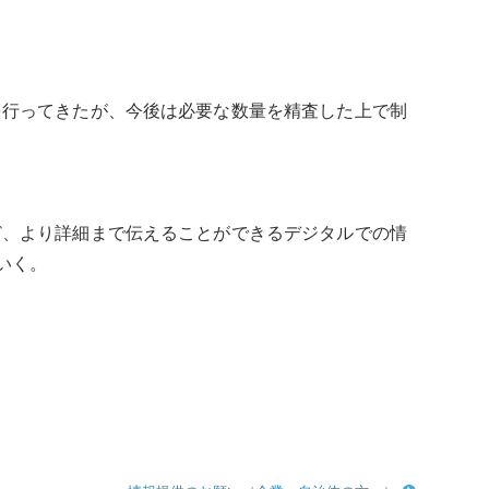
行ってきたが、今後は必要な数量を精査した上で制
、より詳細まで伝えることができるデジタルでの情
いく。