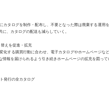
にカタログを制作・配布し、不要となった際は廃棄する運用を
共に、カタログの配送も減らしていく。
り替えを促進・拡充
変化する購買行動に合わせ、電子カタログやホームページなど
な情報を届けられるよう引き続きホームページの拡充を図って
ト発行の全カタログ