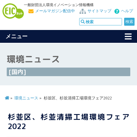
一般財団法人環境イノベーション情報機構
メールマガジン配信中
サイトマップ
ヘルプ
メニュー
環境ニュース
[国内]
環境ニュース
杉並区、杉並清掃工場環境フェア2022
杉並区、杉並清掃工場環境フェア
2022