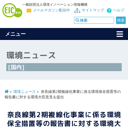
一般財団法人環境イノベーション情報機構
メールマガジン配信中
サイトマップ
ヘルプ
メニュー
環境ニュース
[国内]
環境ニュース
奈良線第2期複線化事業に係る環境保全措置等の
報告書に対する環境大臣意見を提出
奈良線第2期複線化事業に係る環境
保全措置等の報告書に対する環境大