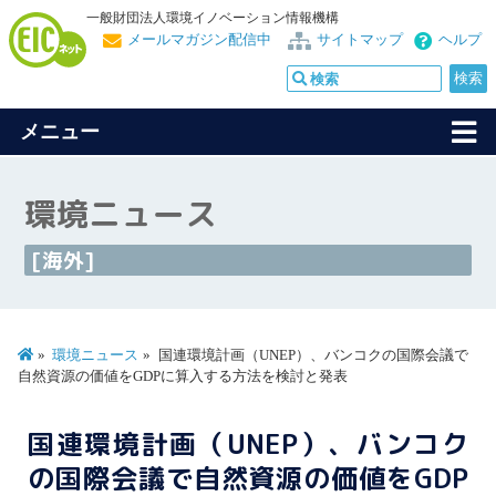
一般財団法人環境イノベーション情報機構
メールマガジン配信中
サイトマップ
ヘルプ
メニュー
環境ニュース
[海外]
環境ニュース
国連環境計画（UNEP）、バンコクの国際会議で
自然資源の価値をGDPに算入する方法を検討と発表
国連環境計画（UNEP）、バンコク
の国際会議で自然資源の価値をGDP