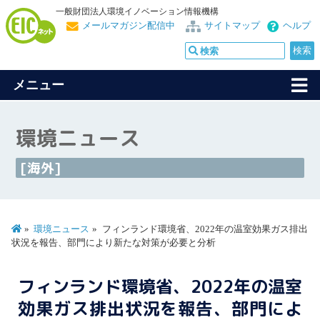
一般財団法人環境イノベーション情報機構
メールマガジン配信中
サイトマップ
ヘルプ
メニュー
環境ニュース
[海外]
環境ニュース
フィンランド環境省、2022年の温室効果ガス排出
状況を報告、部門により新たな対策が必要と分析
フィンランド環境省、2022年の温室
効果ガス排出状況を報告、部門によ