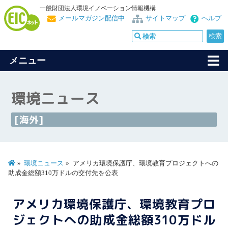
一般財団法人環境イノベーション情報機構
メールマガジン配信中
サイトマップ
ヘルプ
メニュー
環境ニュース
[海外]
環境ニュース
アメリカ環境保護庁、環境教育プロジェクトへの
助成金総額310万ドルの交付先を公表
アメリカ環境保護庁、環境教育プロ
ジェクトへの助成金総額310万ドル