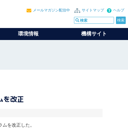
メールマガジン配信中
サイトマップ
ヘルプ
環境情報
機構サイト
ムを改正
ラムを改正した。