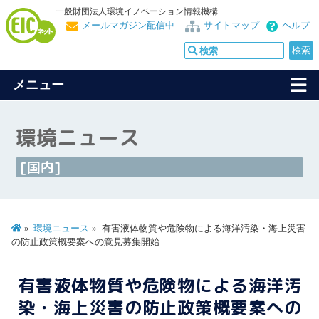
一般財団法人環境イノベーション情報機構
メールマガジン配信中
サイトマップ
ヘルプ
メニュー
環境ニュース
[国内]
環境ニュース
有害液体物質や危険物による海洋汚染・海上災害
の防止政策概要案への意見募集開始
有害液体物質や危険物による海洋汚
染・海上災害の防止政策概要案への