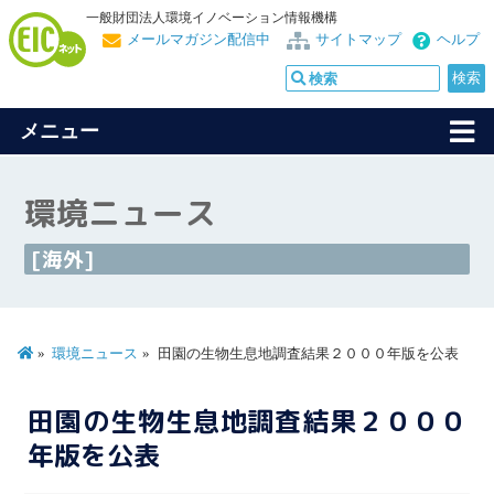
一般財団法人環境イノベーション情報機構
メールマガジン配信中
サイトマップ
ヘルプ
メニュー
環境ニュース
[海外]
環境ニュース
田園の生物生息地調査結果２０００年版を公表
田園の生物生息地調査結果２０００
年版を公表