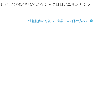
質）として指定されているｐ－クロロアニリンとジフ
情報提供のお願い（企業・自治体の方へ）