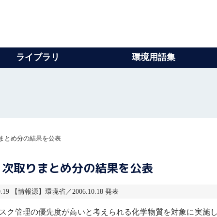
ライブラリ
環境用語集
まとめ分の結果を公表
５次取りまとめ分の結果を公表
.19 【情報源】環境省／2006.10.18 発表
スク管理
の優先度が高いと考えられる化学物質を対象に実施