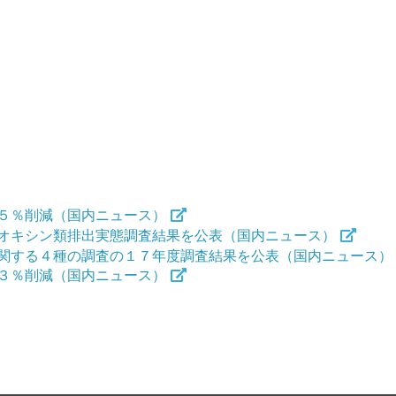
５％削減（国内ニュース）
オキシン類排出実態調査結果を公表（国内ニュース）
関する４種の調査の１７年度調査結果を公表（国内ニュース）
３％削減（国内ニュース）