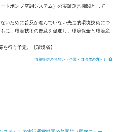
ヒートポンプ
空調システム）の実証運営機関として、
ないために普及が進んでいない先進的環境技術につ
ともに、環境技術の普及を促進し、環境保全と環境産
募を行う予定。【環境省】
情報提供のお願い（企業・自治体の方へ）
調システム）の実証運営機関公募開始（国内ニュー