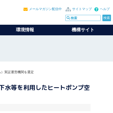
メールマガジン配信中
サイトマップ
ヘルプ
環境情報
機構サイト
ム）実証運営機関を選定
・下水等を利用したヒートポンプ空