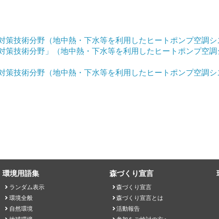
ド対策技術分野（地中熱・下水等を利用したヒートポンプ空調
ド対策技術分野」（地中熱・下水等を利用したヒートポンプ空
ド対策技術分野（地中熱・下水等を利用したヒートポンプ空調シ
環境用語集
森づくり宣言
ランダム表示
森づくり宣言
環境全般
森づくり宣言とは
自然環境
活動報告