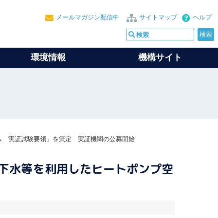
メールマガジン配信中
サイトマップ
ヘルプ
環境情報
機構サイト
ム 実証試験要領」を策定 実証機関の公募開始
・下水等を利用したヒートポンプ空