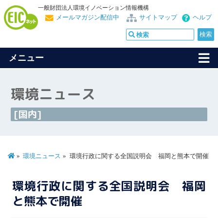
一般財団法人環境イノベーション情報機構
メールマガジン配信中
サイトマップ
ヘルプ
メニュー
環境ニュース
[国内]
環境ニュース
環境行政に関する全国説明会 福岡と熊本で開催
環境行政に関する全国説明会 福岡
と熊本で開催