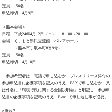
定員：150名
申込締切：4月9日
＜熊本会場＞
日程：平成24年4月12日（木） 18：00～20：00
会場：くまもと県民交流館 パレアホール
（熊本市手取本町8番9号）
定員：150名
申込締切：4月10日
参加希望者は、電話で申し込むか、プレスリリース添付の
参加申込書に必要事項を記入のうえ、FAXで申し込むか、又
は件名に「環境行政に関する全国説明会」と明記し、参加申
込書の必要事項を記載のうえ、E-mailで申し込む事が必要。
○申込先