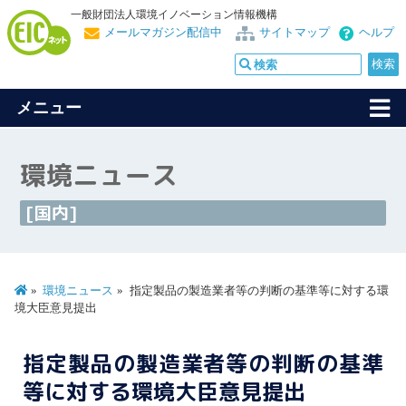
一般財団法人環境イノベーション情報機構
メールマガジン配信中
サイトマップ
ヘルプ
メニュー
環境ニュース
[国内]
環境ニュース
指定製品の製造業者等の判断の基準等に対する環
境大臣意見提出
指定製品の製造業者等の判断の基準
等に対する環境大臣意見提出